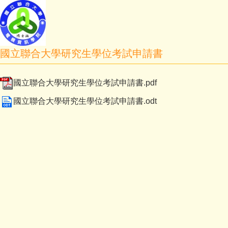
國立聯合大學研究生學位考試申請書
國立聯合大學研究生學位考試申請書.pdf
國立聯合大學研究生學位考試申請書.odt