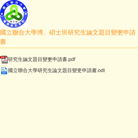
國立聯合大學博、碩士班研究生論文題目變更申請
書
研究生論文題目變更申請書.pdf
國立聯合大學研究生論文題目變更申請書.odt