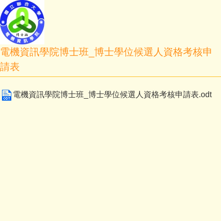
電機資訊學院博士班_博士學位候選人資格考核申
請表
電機資訊學院博士班_博士學位候選人資格考核申請表.odt