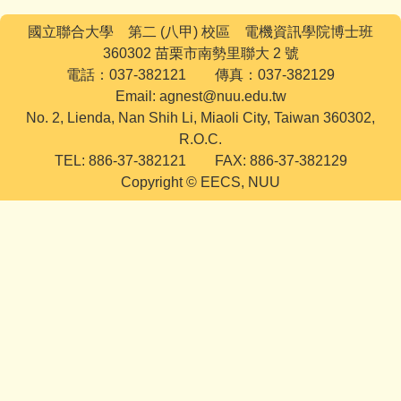
國立聯合大學 第二 (八甲) 校區 電機資訊學院博士班
360302 苗栗市南勢里聯大 2 號
電話：037-382121 傳真：037-382129
Email: agnest@nuu.edu.tw
No. 2, Lienda, Nan Shih Li, Miaoli City, Taiwan 360302,
R.O.C.
TEL: 886-37-382121 FAX: 886-37-382129
Copyright © EECS, NUU