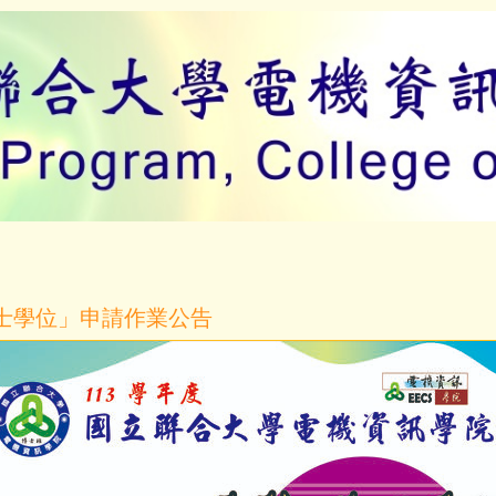
讀博士學位」申請作業公告