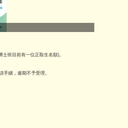
博士班目前有一位正取生名額)。
理申請手續，逾期不予受理。