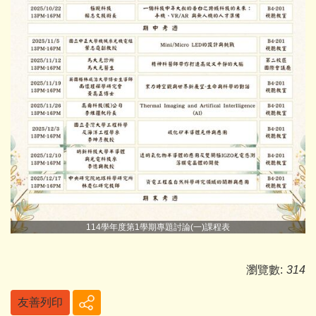
114學年度第1學期專題討論(一)課程表
瀏覽數:
314
友善列印