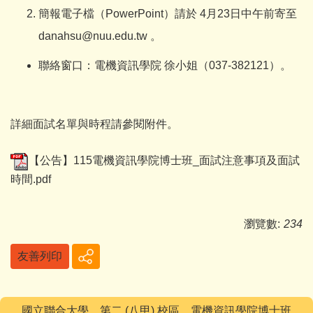
簡報電子檔（PowerPoint）請於 4月23日中午前寄至
danahsu@nuu.edu.tw 。
聯絡窗口：電機資訊學院 徐小姐（037-382121）。
詳細面試名單與時程請參閱附件。
【公告】115電機資訊學院博士班_面試注意事項及面試
時間.pdf
瀏覽數:
234
友善列印
國立聯合大學 第二 (八甲) 校區 電機資訊學院博士班